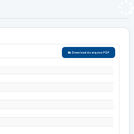
Download do arquivo PDF