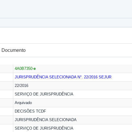
do Documento
4A0B7350-
e
JURISPRUDÊNCIA SELECIONADA N°. 22/2016
SEJUR
22/2016
SERVIÇO DE JURISPRUDÊNCIA
Arquivado
DECISÕES TCDF
JURISPRUDÊNCIA SELECIONADA
SERVIÇO DE JURISPRUDÊNCIA