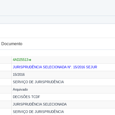
do Documento
4AD25513-
e
JURISPRUDÊNCIA SELECIONADA N°. 15/2016
SEJUR
15/2016
SERVIÇO DE JURISPRUDÊNCIA
Arquivado
DECISÕES TCDF
JURISPRUDÊNCIA SELECIONADA
SERVIÇO DE JURISPRUDÊNCIA