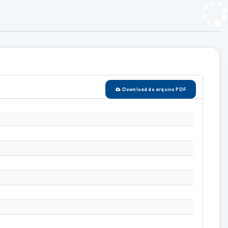
Download do arquivo PDF