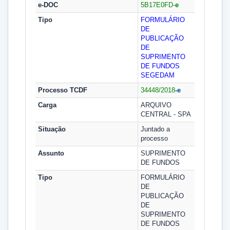
e-DOC
5B17E0FD-
e
Tipo
FORMULÁRIO
DE
PUBLICAÇÃO
DE
SUPRIMENTO
DE FUNDOS
SEGEDAM
Processo TCDF
34448/2018
-e
Carga
ARQUIVO
CENTRAL - SPA
Situação
Juntado a
processo
Assunto
SUPRIMENTO
DE FUNDOS
Tipo
FORMULÁRIO
DE
PUBLICAÇÃO
DE
SUPRIMENTO
DE FUNDOS