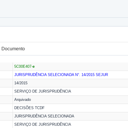
do Documento
5C00E407-
e
JURISPRUDÊNCIA SELECIONADA N°. 14/2015
SEJUR
14/2015
SERVIÇO DE JURISPRUDÊNCIA
Arquivado
DECISÕES TCDF
JURISPRUDÊNCIA SELECIONADA
SERVIÇO DE JURISPRUDÊNCIA