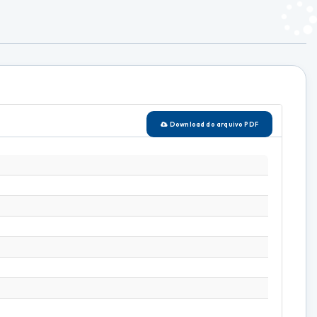
Download do arquivo PDF