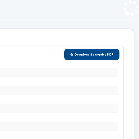
Download do arquivo PDF