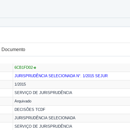
do Documento
6CB1FD02-
e
JURISPRUDÊNCIA SELECIONADA N°. 1/2015
SEJUR
1/2015
SERVIÇO DE JURISPRUDÊNCIA
Arquivado
DECISÕES TCDF
JURISPRUDÊNCIA SELECIONADA
SERVIÇO DE JURISPRUDÊNCIA