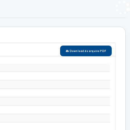
Download do arquivo PDF