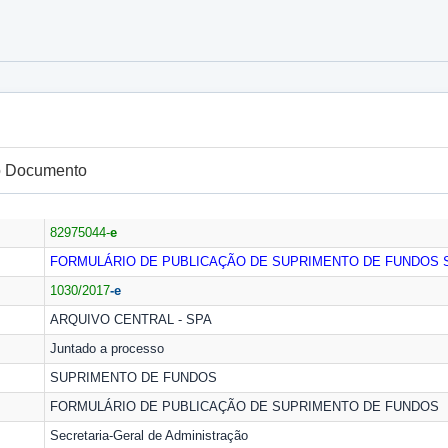
do Documento
82975044-
e
FORMULÁRIO DE PUBLICAÇÃO DE SUPRIMENTO DE FUNDOS
1030/2017
-e
ARQUIVO CENTRAL - SPA
Juntado a processo
SUPRIMENTO DE FUNDOS
FORMULÁRIO DE PUBLICAÇÃO DE SUPRIMENTO DE FUNDOS
Secretaria-Geral de Administração