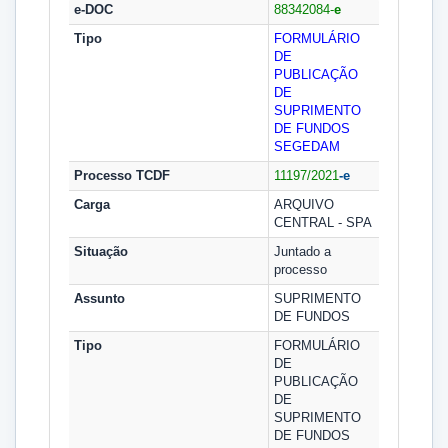
e-DOC
88342084-
e
Tipo
FORMULÁRIO
DE
PUBLICAÇÃO
DE
SUPRIMENTO
DE FUNDOS
SEGEDAM
Processo TCDF
11197/2021
-e
Carga
ARQUIVO
CENTRAL - SPA
Situação
Juntado a
processo
Assunto
SUPRIMENTO
DE FUNDOS
Tipo
FORMULÁRIO
DE
PUBLICAÇÃO
DE
SUPRIMENTO
DE FUNDOS