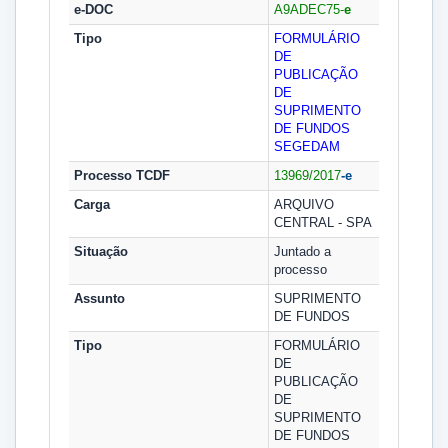
e-DOC
A9ADEC75-
e
Tipo
FORMULÁRIO
DE
PUBLICAÇÃO
DE
SUPRIMENTO
DE FUNDOS
SEGEDAM
Processo TCDF
13969/2017
-e
Carga
ARQUIVO
CENTRAL - SPA
Situação
Juntado a
processo
Assunto
SUPRIMENTO
DE FUNDOS
Tipo
FORMULÁRIO
DE
PUBLICAÇÃO
DE
SUPRIMENTO
DE FUNDOS