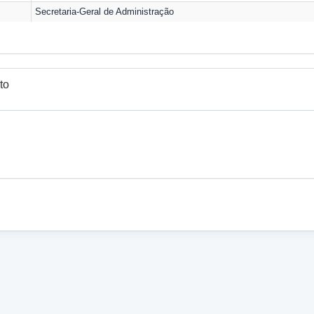
Secretaria-Geral de Administração
to