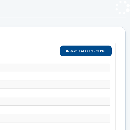
Download do arquivo PDF