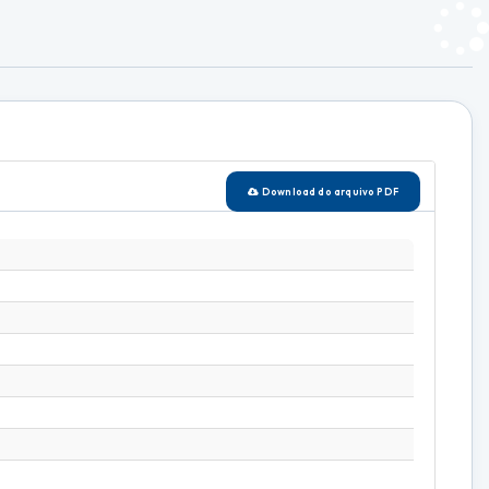
Download do arquivo PDF