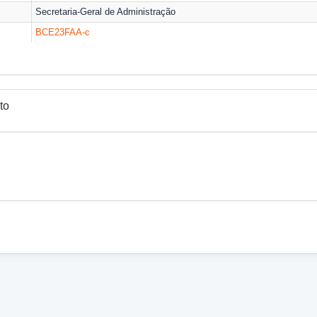
Secretaria-Geral de Administração
BCE23FAA-
c
to