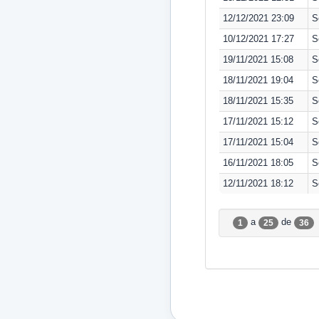
12/12/2021 23:09
S
10/12/2021 17:27
S
19/11/2021 15:08
S
18/11/2021 19:04
S
18/11/2021 15:35
S
17/11/2021 15:12
S
17/11/2021 15:04
S
16/11/2021 18:05
S
12/11/2021 18:12
S
a
de
1
25
36