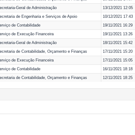
ecretaria-Geral de Administração
13/12/2021 12:05
ecretaria de Engenharia e Serviços de Apoio
10/12/2021 17:43
erviço de Contabilidade
19/11/2021 16:29
erviço de Execução Financeira
19/11/2021 13:26
ecretaria-Geral de Administração
18/11/2021 15:42
ecretaria de Contabilidade, Orçamento e Finanças
17/11/2021 15:20
erviço de Execução Financeira
17/11/2021 15:05
erviço de Contabilidade
16/11/2021 18:18
ecretaria de Contabilidade, Orçamento e Finanças
12/11/2021 18:25