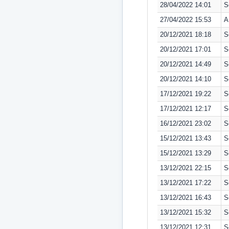
28/04/2022 14:01
S
27/04/2022 15:53
A
20/12/2021 18:18
S
20/12/2021 17:01
S
20/12/2021 14:49
S
20/12/2021 14:10
S
17/12/2021 19:22
S
17/12/2021 12:17
S
16/12/2021 23:02
S
15/12/2021 13:43
S
15/12/2021 13:29
S
13/12/2021 22:15
S
13/12/2021 17:22
S
13/12/2021 16:43
S
13/12/2021 15:32
S
13/12/2021 12:31
S