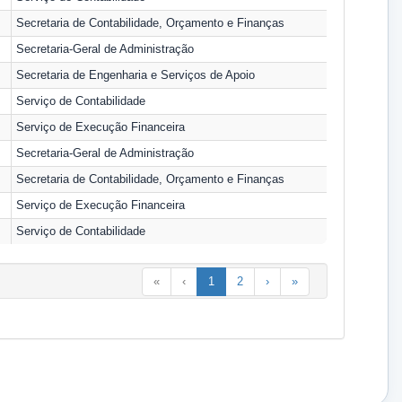
Secretaria de Contabilidade, Orçamento e Finanças
Secretaria-Geral de Administração
Secretaria de Engenharia e Serviços de Apoio
Serviço de Contabilidade
Serviço de Execução Financeira
Secretaria-Geral de Administração
Secretaria de Contabilidade, Orçamento e Finanças
Serviço de Execução Financeira
Serviço de Contabilidade
«
‹
1
2
›
»