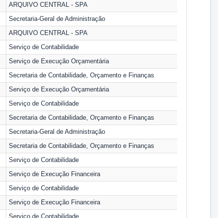
ARQUIVO CENTRAL - SPA
Secretaria-Geral de Administração
ARQUIVO CENTRAL - SPA
Serviço de Contabilidade
Serviço de Execução Orçamentária
Secretaria de Contabilidade, Orçamento e Finanças
Serviço de Execução Orçamentária
Serviço de Contabilidade
Secretaria de Contabilidade, Orçamento e Finanças
Secretaria-Geral de Administração
Secretaria de Contabilidade, Orçamento e Finanças
Serviço de Contabilidade
Serviço de Execução Financeira
Serviço de Contabilidade
Serviço de Execução Financeira
Serviço de Contabilidade