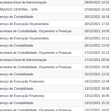
ecretaria-Geral de Administração
28/04/2022 14:01
RQUIVO CENTRAL - SPA
27/04/2022 15:53
erviço de Contabilidade
20/12/2021 18:18
erviço de Execução Orçamentária
20/12/2021 17:02
ecretaria de Contabilidade, Orçamento e Finanças
20/12/2021 14:50
erviço de Execução Orçamentária
20/12/2021 14:12
erviço de Contabilidade
20/12/2021 13:03
ecretaria de Contabilidade, Orçamento e Finanças
17/12/2021 14:12
ecretaria-Geral de Administração
17/12/2021 09:50
ecretaria de Contabilidade, Orçamento e Finanças
15/12/2021 14:05
erviço de Contabilidade
15/12/2021 13:32
erviço de Execução Financeira
14/12/2021 13:34
erviço de Contabilidade
13/12/2021 18:00
erviço de Execução Financeira
13/12/2021 16:45
erviço de Contabilidade
13/12/2021 15:33
ecretaria de Contabilidade, Orçamento e Finanças
13/12/2021 14:07