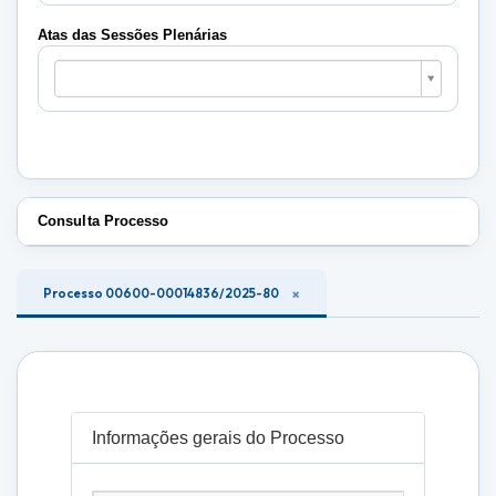
Plenárias
Atas das Sessões Plenárias
Atas
das
Sessões
Plenárias
Consulta Processo
Processo 00600-00014836/2025-80
Informações gerais do Processo