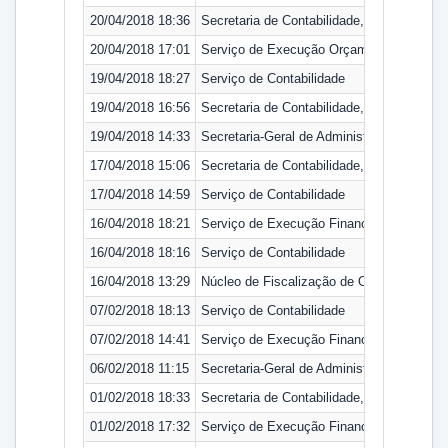
20/04/2018 18:36
Secretaria de Contabilidade, Orçamento e
20/04/2018 17:01
Serviço de Execução Orçamentária
19/04/2018 18:27
Serviço de Contabilidade
19/04/2018 16:56
Secretaria de Contabilidade, Orçamento e
19/04/2018 14:33
Secretaria-Geral de Administração
17/04/2018 15:06
Secretaria de Contabilidade, Orçamento e
17/04/2018 14:59
Serviço de Contabilidade
16/04/2018 18:21
Serviço de Execução Financeira
16/04/2018 18:16
Serviço de Contabilidade
16/04/2018 13:29
Núcleo de Fiscalização de Obras
07/02/2018 18:13
Serviço de Contabilidade
07/02/2018 14:41
Serviço de Execução Financeira
06/02/2018 11:15
Secretaria-Geral de Administração
01/02/2018 18:33
Secretaria de Contabilidade, Orçamento e
01/02/2018 17:32
Serviço de Execução Financeira