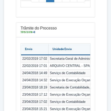
Trâmite do Processo
-e
1515/2018
Envio
Unidade Envio
22/02/2019 17:02
Secretaria-Geral de Administração
22/02/2019 17:01
ARQUIVO CENTRAL - SPA
24/04/2018 14:49
Serviço de Contabilidade
24/04/2018 14:32
Serviço de Execução Orçamentária
23/04/2018 18:19
Secretaria de Contabilidade, Orçamento e
23/04/2018 17:12
Serviço de Execução Orçamentária
23/04/2018 17:02
Serviço de Contabilidade
23/04/2018 15:21
Serviço de Execução Orçamentária