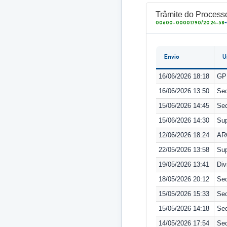
Trâmite do Process
00600-00001790/2024-58
Envio
U
16/06/2026 18:18
GP 
16/06/2026 13:50
Sec
15/06/2026 14:45
Sec
15/06/2026 14:30
Sup
12/06/2026 18:24
AR
22/05/2026 13:58
Sup
19/05/2026 13:41
Div
18/05/2026 20:12
Sec
15/05/2026 15:33
Sec
15/05/2026 14:18
Sec
14/05/2026 17:54
Sec