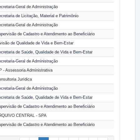
cretaria-Geral de Administração
cretaria de Licitação, Material e Patrimônio
cretaria-Geral de Administração
pervisão de Cadastro e Atendimento ao Beneficiário
visão de Qualidade de Vida e Bem-Estar
cretaria de Saúde, Qualidade de Vida e Bem-Estar
cretaria-Geral de Administração
 - Assessoria Administrativa
nsultoria Jurídica
cretaria-Geral de Administração
cretaria de Saúde, Qualidade de Vida e Bem-Estar
pervisão de Cadastro e Atendimento ao Beneficiário
RQUIVO CENTRAL - SPA
pervisão de Cadastro e Atendimento ao Beneficiário