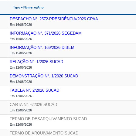
Tipo - Número/Ano
DESPACHO N°. 2572-PRESIDÊNCIA/2026
GPAA
Em 16/06/2026
INFORMAÇÃO N°. 371/2026
SEGEDAM
Em 16/06/2026
INFORMAÇÃO N°. 169/2026
DIBEM
Em 15/06/2026
RELAÇÃO N°. 1/2026
SUCAD
Em 12/06/2026
DEMONSTRAÇÃO N°. 1/2026
SUCAD
Em 12/06/2026
TABELA N°. 2/2026
SUCAD
Em 12/06/2026
CARTA N°. 6/2026
SUCAD
Em 12/06/2026
TERMO DE DESARQUIVAMENTO
SUCAD
Em 12/06/2026
TERMO DE ARQUIVAMENTO
SUCAD