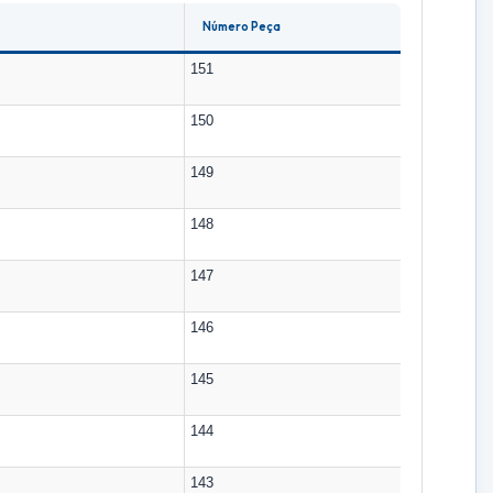
Número Peça
151
150
149
148
147
146
145
144
143