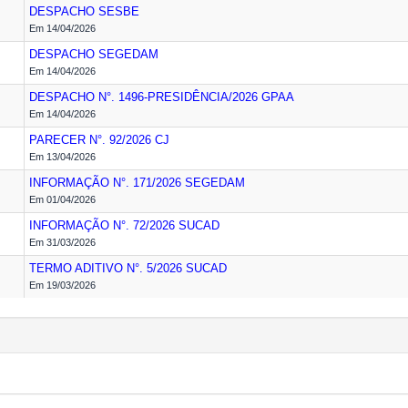
DESPACHO
SESBE
Em 14/04/2026
DESPACHO
SEGEDAM
Em 14/04/2026
DESPACHO N°. 1496-PRESIDÊNCIA/2026
GPAA
Em 14/04/2026
PARECER N°. 92/2026
CJ
Em 13/04/2026
INFORMAÇÃO N°. 171/2026
SEGEDAM
Em 01/04/2026
INFORMAÇÃO N°. 72/2026
SUCAD
Em 31/03/2026
TERMO ADITIVO N°. 5/2026
SUCAD
Em 19/03/2026