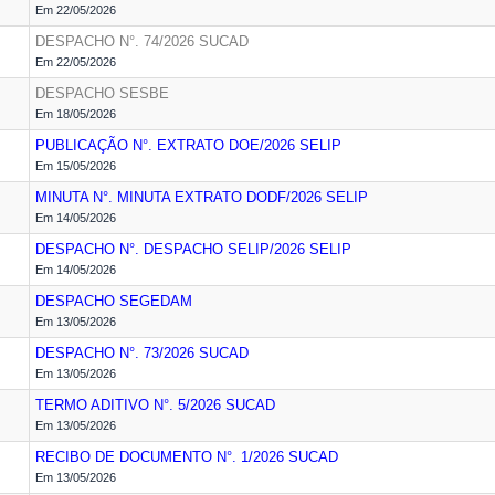
Em 22/05/2026
DESPACHO N°. 74/2026
SUCAD
Em 22/05/2026
DESPACHO
SESBE
Em 18/05/2026
PUBLICAÇÃO N°. EXTRATO DOE/2026
SELIP
Em 15/05/2026
MINUTA N°. MINUTA EXTRATO DODF/2026
SELIP
Em 14/05/2026
DESPACHO N°. DESPACHO SELIP/2026
SELIP
Em 14/05/2026
DESPACHO
SEGEDAM
Em 13/05/2026
DESPACHO N°. 73/2026
SUCAD
Em 13/05/2026
TERMO ADITIVO N°. 5/2026
SUCAD
Em 13/05/2026
RECIBO DE DOCUMENTO N°. 1/2026
SUCAD
Em 13/05/2026