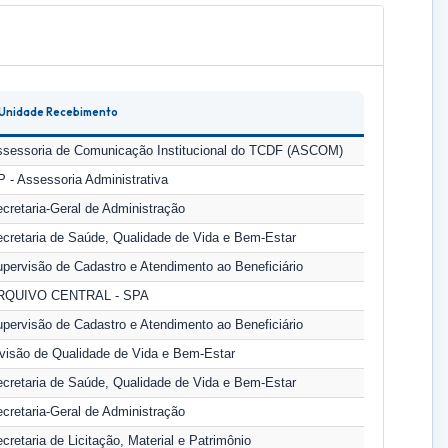
Unidade Recebimento
sessoria de Comunicação Institucional do TCDF (ASCOM)
 - Assessoria Administrativa
cretaria-Geral de Administração
cretaria de Saúde, Qualidade de Vida e Bem-Estar
pervisão de Cadastro e Atendimento ao Beneficiário
RQUIVO CENTRAL - SPA
pervisão de Cadastro e Atendimento ao Beneficiário
visão de Qualidade de Vida e Bem-Estar
cretaria de Saúde, Qualidade de Vida e Bem-Estar
cretaria-Geral de Administração
cretaria de Licitação, Material e Patrimônio