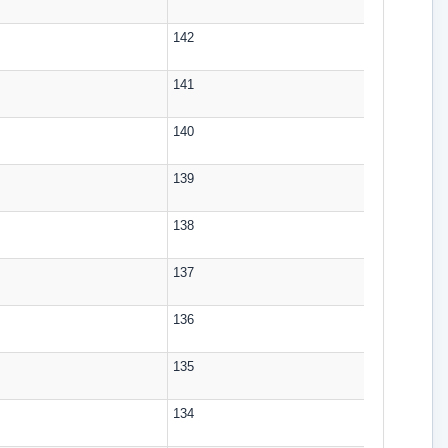
142
141
140
139
138
137
136
135
134