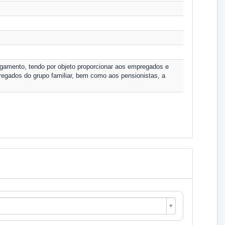
gamento, tendo por objeto proporcionar aos empregados e
regados do grupo familiar, bem como aos pensionistas, a