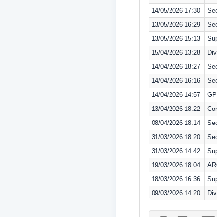
14/05/2026 17:30
Sec
13/05/2026 16:29
Sec
13/05/2026 15:13
Sup
15/04/2026 13:28
Div
14/04/2026 18:27
Sec
14/04/2026 16:16
Sec
14/04/2026 14:57
GP 
13/04/2026 18:22
Con
08/04/2026 18:14
Sec
31/03/2026 18:20
Sec
31/03/2026 14:42
Sup
19/03/2026 18:04
AR
18/03/2026 16:36
Sup
09/03/2026 14:20
Div