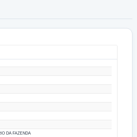
IO DA FAZENDA