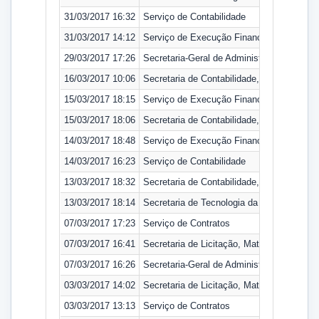
31/03/2017 16:32
Serviço de Contabilidade
31/03/2017 14:12
Serviço de Execução Financeira
29/03/2017 17:26
Secretaria-Geral de Administração
16/03/2017 10:06
Secretaria de Contabilidade, Orçamento e
15/03/2017 18:15
Serviço de Execução Financeira
15/03/2017 18:06
Secretaria de Contabilidade, Orçamento e
14/03/2017 18:48
Serviço de Execução Financeira
14/03/2017 16:23
Serviço de Contabilidade
13/03/2017 18:32
Secretaria de Contabilidade, Orçamento e
13/03/2017 18:14
Secretaria de Tecnologia da Informação
07/03/2017 17:23
Serviço de Contratos
07/03/2017 16:41
Secretaria de Licitação, Material e Patrimô
07/03/2017 16:26
Secretaria-Geral de Administração
03/03/2017 14:02
Secretaria de Licitação, Material e Patrimô
03/03/2017 13:13
Serviço de Contratos