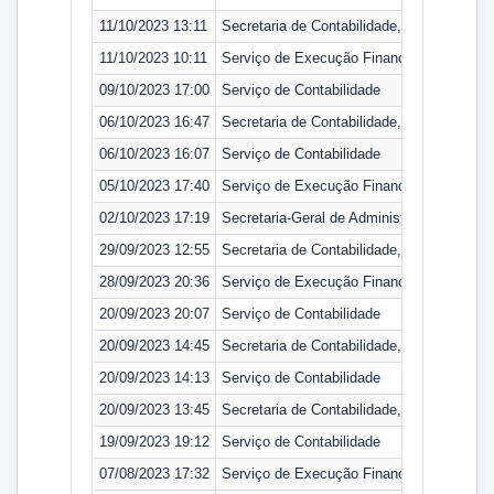
11/10/2023 13:11
Secretaria de Contabilidade, Orçamento e
11/10/2023 10:11
Serviço de Execução Financeira
09/10/2023 17:00
Serviço de Contabilidade
06/10/2023 16:47
Secretaria de Contabilidade, Orçamento e
06/10/2023 16:07
Serviço de Contabilidade
05/10/2023 17:40
Serviço de Execução Financeira
02/10/2023 17:19
Secretaria-Geral de Administração
29/09/2023 12:55
Secretaria de Contabilidade, Orçamento e
28/09/2023 20:36
Serviço de Execução Financeira
20/09/2023 20:07
Serviço de Contabilidade
20/09/2023 14:45
Secretaria de Contabilidade, Orçamento e
20/09/2023 14:13
Serviço de Contabilidade
20/09/2023 13:45
Secretaria de Contabilidade, Orçamento e
19/09/2023 19:12
Serviço de Contabilidade
07/08/2023 17:32
Serviço de Execução Financeira