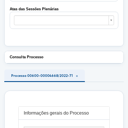
Plenárias
Atas das Sessões Plenárias
Atas
das
Sessões
Plenárias
Consulta Processo
Processo 00600-00004668/2022-71
Informações gerais do Processo