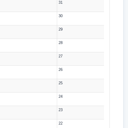
31
30
29
28
27
26
25
24
23
22