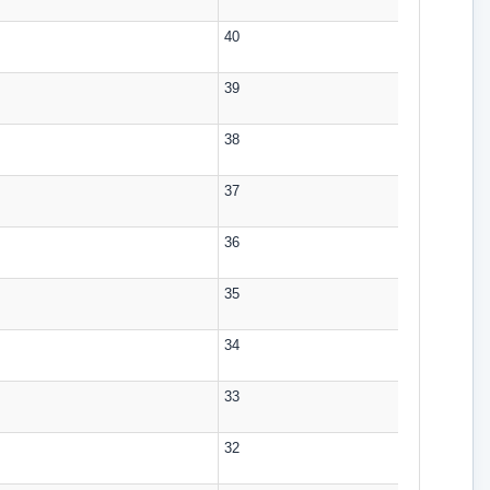
40
39
38
37
36
35
34
33
32