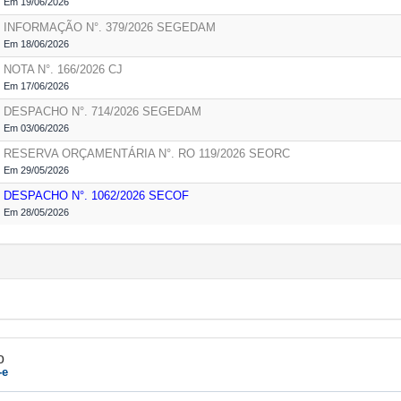
Em 19/06/2026
INFORMAÇÃO N°. 379/2026
SEGEDAM
Em 18/06/2026
NOTA N°. 166/2026
CJ
Em 17/06/2026
DESPACHO N°. 714/2026
SEGEDAM
Em 03/06/2026
RESERVA ORÇAMENTÁRIA N°. RO 119/2026
SEORC
Em 29/05/2026
DESPACHO N°. 1062/2026
SECOF
Em 28/05/2026
o
-e