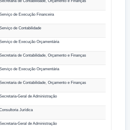
Secretaria de Contabilidade, Orçamento e Finanças
Serviço de Execução Financeira
Serviço de Contabilidade
Serviço de Execução Orçamentária
Secretaria de Contabilidade, Orçamento e Finanças
Serviço de Execução Orçamentária
Secretaria de Contabilidade, Orçamento e Finanças
Secretaria-Geral de Administração
Consultoria Jurídica
Secretaria-Geral de Administração