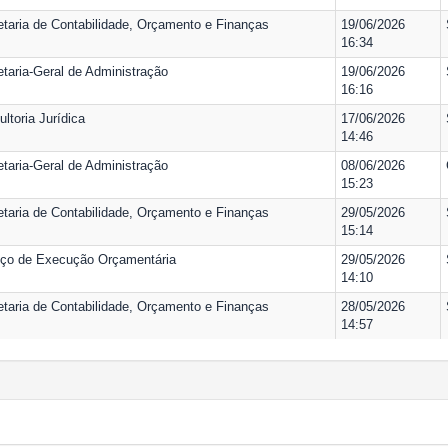
etaria de Contabilidade, Orçamento e Finanças
19/06/2026
16:34
taria-Geral de Administração
19/06/2026
16:16
ltoria Jurídica
17/06/2026
14:46
taria-Geral de Administração
08/06/2026
15:23
etaria de Contabilidade, Orçamento e Finanças
29/05/2026
15:14
iço de Execução Orçamentária
29/05/2026
14:10
etaria de Contabilidade, Orçamento e Finanças
28/05/2026
14:57