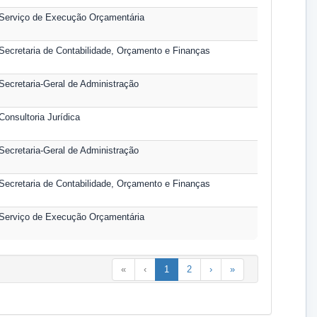
Serviço de Execução Orçamentária
Secretaria de Contabilidade, Orçamento e Finanças
Secretaria-Geral de Administração
Consultoria Jurídica
Secretaria-Geral de Administração
Secretaria de Contabilidade, Orçamento e Finanças
Serviço de Execução Orçamentária
«
‹
1
2
›
»