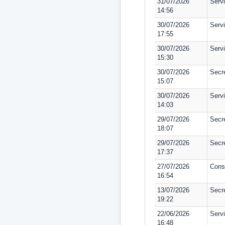
31/07/2026
Serv
14:56
30/07/2026
Servi
17:55
30/07/2026
Serv
15:30
30/07/2026
Secr
15:07
30/07/2026
Serv
14:03
29/07/2026
Secr
18:07
29/07/2026
Secre
17:37
27/07/2026
Consu
16:54
13/07/2026
Secre
19:22
22/06/2026
Serv
16:48