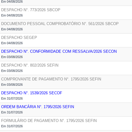
Em 04/08/2026
DESPACHO N°. 773/2026
SBCOP
Em 04/08/2026
DOCUMENTO PESSOAL COMPROBATÓRIO N°. 561/2026
SBCOP
Em 04/08/2026
DESPACHO
SEGEP
Em 04/08/2026
DESPACHO N°. CONFORMIDADE COM RESSALVA/2026
SECON
Em 03/08/2026
DESPACHO N°. 802/2026
SEFIN
Em 03/08/2026
COMPROVANTE DE PAGAMENTO N°. 1795/2026
SEFIN
Em 03/08/2026
DESPACHO N°. 1539/2026
SECOF
Em 31/07/2026
ORDEM BANCÁRIA N°. 1795/2026
SEFIN
Em 31/07/2026
FORMULÁRIO DE PAGAMENTO N°. 1795/2026
SEFIN
Em 31/07/2026