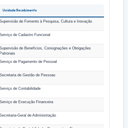
Unidade Recebimento
Supervisão de Fomento à Pesquisa, Cultura e Inovação
Serviço de Cadastro Funcional
Supervisão de Benefícios, Consignações e Obrigações
Patronais
Serviço de Pagamento de Pessoal
Secretaria de Gestão de Pessoas
Serviço de Contabilidade
Serviço de Execução Financeira
Secretaria-Geral de Administração