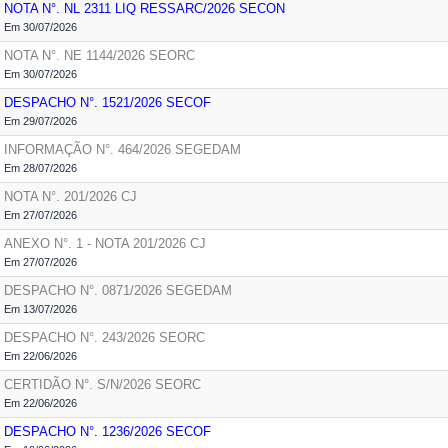
NOTA N°. NL 2311 LIQ RESSARC/2026
SECON
Em 30/07/2026
NOTA N°. NE 1144/2026
SEORC
Em 30/07/2026
DESPACHO N°. 1521/2026
SECOF
Em 29/07/2026
INFORMAÇÃO N°. 464/2026
SEGEDAM
Em 28/07/2026
NOTA N°. 201/2026
CJ
Em 27/07/2026
ANEXO N°. 1 - NOTA 201/2026
CJ
Em 27/07/2026
DESPACHO N°. 0871/2026
SEGEDAM
Em 13/07/2026
DESPACHO N°. 243/2026
SEORC
Em 22/06/2026
CERTIDÃO N°. S/N/2026
SEORC
Em 22/06/2026
DESPACHO N°. 1236/2026
SECOF