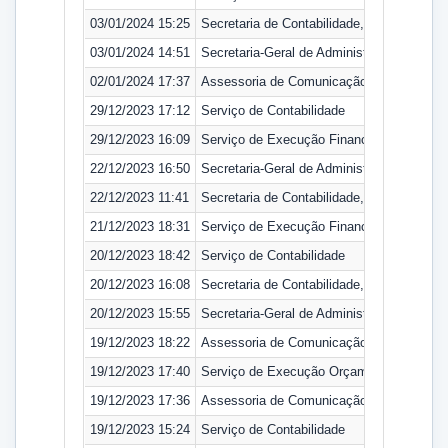
03/01/2024 15:25
Secretaria de Contabilidade, Orçamento e
03/01/2024 14:51
Secretaria-Geral de Administração
02/01/2024 17:37
Assessoria de Comunicação Instituciona
29/12/2023 17:12
Serviço de Contabilidade
29/12/2023 16:09
Serviço de Execução Financeira
22/12/2023 16:50
Secretaria-Geral de Administração
22/12/2023 11:41
Secretaria de Contabilidade, Orçamento e
21/12/2023 18:31
Serviço de Execução Financeira
20/12/2023 18:42
Serviço de Contabilidade
20/12/2023 16:08
Secretaria de Contabilidade, Orçamento e
20/12/2023 15:55
Secretaria-Geral de Administração
19/12/2023 18:22
Assessoria de Comunicação Instituciona
19/12/2023 17:40
Serviço de Execução Orçamentária
19/12/2023 17:36
Assessoria de Comunicação Instituciona
19/12/2023 15:24
Serviço de Contabilidade