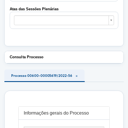
Plenárias
Atas das Sessões Plenárias
Atas
das
Sessões
Plenárias
Consulta Processo
Processo 00600-00005619/2022-56
Informações gerais do Processo