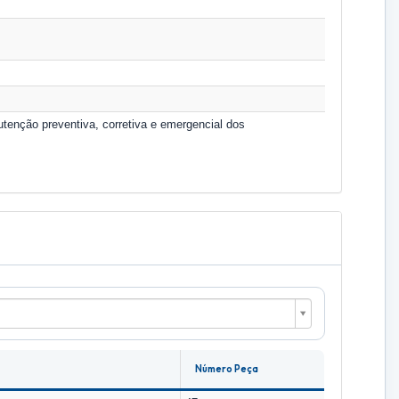
enção preventiva, corretiva e emergencial dos
Número Peça