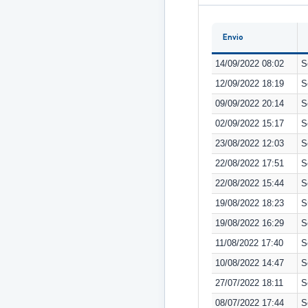
Envio
14/09/2022 08:02
S
12/09/2022 18:19
S
09/09/2022 20:14
S
02/09/2022 15:17
S
23/08/2022 12:03
S
22/08/2022 17:51
S
22/08/2022 15:44
S
19/08/2022 18:23
S
19/08/2022 16:29
S
11/08/2022 17:40
S
10/08/2022 14:47
S
27/07/2022 18:11
S
08/07/2022 17:44
S