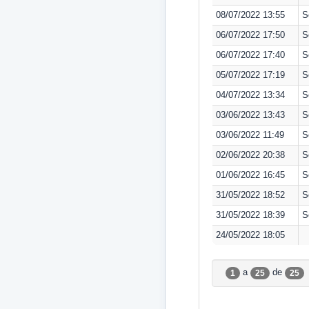
08/07/2022 13:55
S
06/07/2022 17:50
S
06/07/2022 17:40
S
05/07/2022 17:19
S
04/07/2022 13:34
S
03/06/2022 13:43
S
03/06/2022 11:49
S
02/06/2022 20:38
S
01/06/2022 16:45
S
31/05/2022 18:52
S
31/05/2022 18:39
S
24/05/2022 18:05
a
de
1
25
25