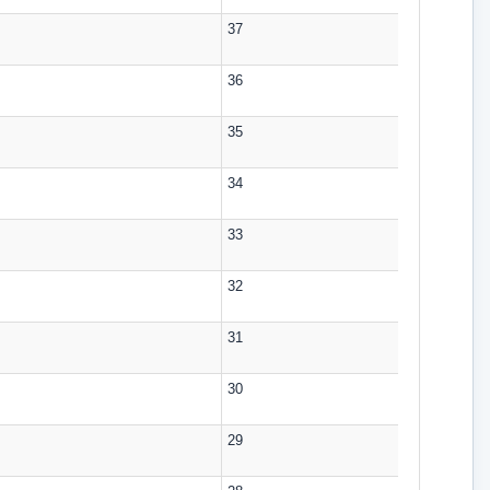
37
36
35
34
33
32
31
30
29