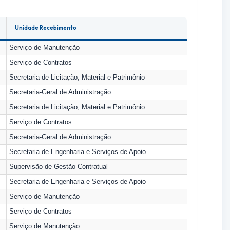
Unidade Recebimento
Serviço de Manutenção
Serviço de Contratos
Secretaria de Licitação, Material e Patrimônio
Secretaria-Geral de Administração
Secretaria de Licitação, Material e Patrimônio
Serviço de Contratos
Secretaria-Geral de Administração
Secretaria de Engenharia e Serviços de Apoio
Supervisão de Gestão Contratual
Secretaria de Engenharia e Serviços de Apoio
Serviço de Manutenção
Serviço de Contratos
Serviço de Manutenção