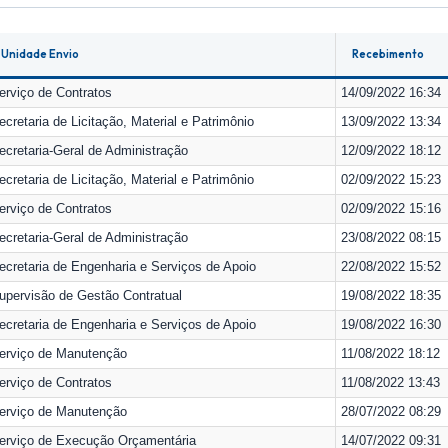
Unidade Envio
Recebimento
erviço de Contratos
14/09/2022 16:34
ecretaria de Licitação, Material e Patrimônio
13/09/2022 13:34
ecretaria-Geral de Administração
12/09/2022 18:12
ecretaria de Licitação, Material e Patrimônio
02/09/2022 15:23
erviço de Contratos
02/09/2022 15:16
ecretaria-Geral de Administração
23/08/2022 08:15
ecretaria de Engenharia e Serviços de Apoio
22/08/2022 15:52
upervisão de Gestão Contratual
19/08/2022 18:35
ecretaria de Engenharia e Serviços de Apoio
19/08/2022 16:30
erviço de Manutenção
11/08/2022 18:12
erviço de Contratos
11/08/2022 13:43
erviço de Manutenção
28/07/2022 08:29
erviço de Execução Orçamentária
14/07/2022 09:31