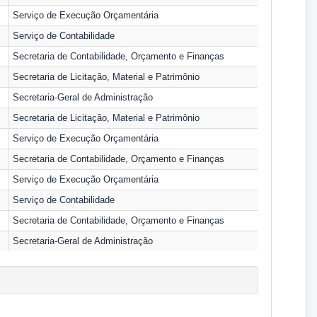
Serviço de Execução Orçamentária
Serviço de Contabilidade
Secretaria de Contabilidade, Orçamento e Finanças
Secretaria de Licitação, Material e Patrimônio
Secretaria-Geral de Administração
Secretaria de Licitação, Material e Patrimônio
Serviço de Execução Orçamentária
Secretaria de Contabilidade, Orçamento e Finanças
Serviço de Execução Orçamentária
Serviço de Contabilidade
Secretaria de Contabilidade, Orçamento e Finanças
Secretaria-Geral de Administração