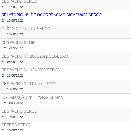
DESPACHO
SERCO
Em 14/09/2022
RELATÓRIO N°. DE OCORRÊNCIAS SICAF/2022
SERCO
Em 13/09/2022
OFÍCIO N°. 91/2022
SERCO
Em 13/09/2022
DESPACHO
SELIP
Em 12/09/2022
DESPACHO N°. 1006/2022
SEGEDAM
Em 08/09/2022
DESPACHO N°. 121/2022
SERCO
Em 23/08/2022
DESPACHO N°. 003/2022
SGC
Em 19/08/2022
INFORMAÇÃO N°. 12/2022
SEMAN
Em 11/08/2022
DESPACHO
SERCO
Em 10/08/2022
DEFESA
SERCO
Em 10/08/2022