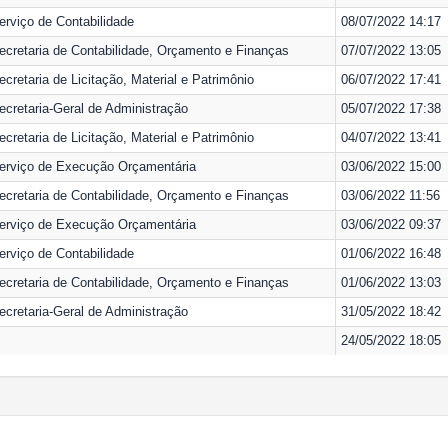
erviço de Contabilidade
08/07/2022 14:17
ecretaria de Contabilidade, Orçamento e Finanças
07/07/2022 13:05
ecretaria de Licitação, Material e Patrimônio
06/07/2022 17:41
ecretaria-Geral de Administração
05/07/2022 17:38
ecretaria de Licitação, Material e Patrimônio
04/07/2022 13:41
erviço de Execução Orçamentária
03/06/2022 15:00
ecretaria de Contabilidade, Orçamento e Finanças
03/06/2022 11:56
erviço de Execução Orçamentária
03/06/2022 09:37
erviço de Contabilidade
01/06/2022 16:48
ecretaria de Contabilidade, Orçamento e Finanças
01/06/2022 13:03
ecretaria-Geral de Administração
31/05/2022 18:42
24/05/2022 18:05