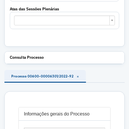
Plenárias
Atas das Sessões Plenárias
Atas
das
Sessões
Plenárias
Consulta Processo
Processo 00600-00006301/2022-92
Informações gerais do Processo