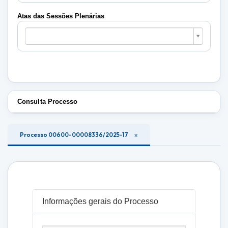
Plenárias
Atas das Sessões Plenárias
Atas
das
Sessões
Plenárias
Consulta Processo
Processo 00600-00008336/2025-17
Informações gerais do Processo