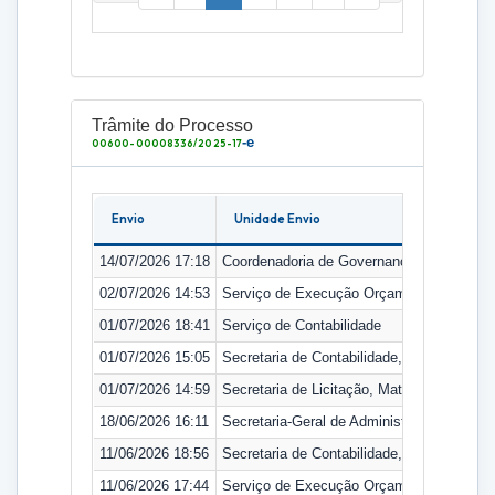
Trâmite do Processo
-e
00600-00008336/2025-17
Envio
Unidade Envio
14/07/2026 17:18
Coordenadoria de Governança e Infraestrut
02/07/2026 14:53
Serviço de Execução Orçamentária
01/07/2026 18:41
Serviço de Contabilidade
01/07/2026 15:05
Secretaria de Contabilidade, Orçamento e
01/07/2026 14:59
Secretaria de Licitação, Material e Patrimô
18/06/2026 16:11
Secretaria-Geral de Administração
11/06/2026 18:56
Secretaria de Contabilidade, Orçamento e
11/06/2026 17:44
Serviço de Execução Orçamentária