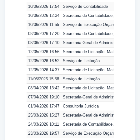
10/06/2026 17:54
Serviço de Contabilidade
10/06/2026 12:34
Secretaria de Contabilidade, Orçamento e
10/06/2026 11:55
Serviço de Execução Orçamentária
08/06/2026 17:20
Secretaria de Contabilidade, Orçamento e
08/06/2026 17:10
Secretaria-Geral de Administração
12/05/2026 16:56
Secretaria de Licitação, Material e Patrimô
12/05/2026 16:52
Serviço de Licitação
12/05/2026 14:37
Secretaria de Licitação, Material e Patrimô
11/05/2026 15:58
Serviço de Licitação
08/04/2026 13:42
Secretaria de Licitação, Material e Patrimô
07/04/2026 19:10
Secretaria-Geral de Administração
01/04/2026 17:47
Consultoria Jurídica
25/03/2026 15:27
Secretaria-Geral de Administração
24/03/2026 10:11
Secretaria de Contabilidade, Orçamento e
23/03/2026 19:57
Serviço de Execução Orçamentária