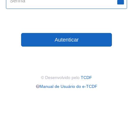
Autenticar
© Desenvolvido pelo
TCDF
Manual de Usuário do e-TCDF